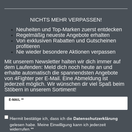
NICHTS MEHR VERPASSEN!
Neuheiten und Top-Marken zuerst entdecken
Regelmäßig neueste Angebote erhalten
Von exklusiven Rabatten und Gutscheinen
profitieren
Nie wieder besondere Aktionen verpassen
Mit unserem Newsletter halten wir dich immer auf
dem Laufenden: Meld dich noch heute an und
erhalte automatisch die spannendsten Angebote
von 4Fighter per E-Mail. Eine Abmeldung ist
jederzeit möglich. Wir wünschen dir viel Spaß beim
Stöbern in unserem Sortiment!
E-MAIL **
Hiermit bestätige ich, dass ich die
Daten­schutz­erklärung
gelesen habe. Meine Einwilligung kann ich jederzeit
widerrufen.**