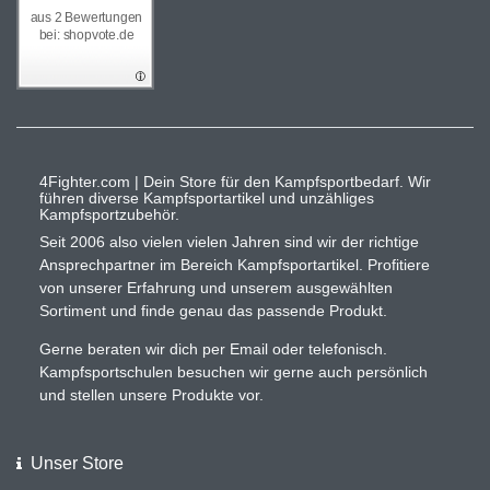
aus 2 Bewertungen
bei: shopvote.de
4Fighter.com | Dein Store für den Kampfsportbedarf. Wir
führen diverse Kampfsportartikel und unzähliges
Kampfsportzubehör.
Seit 2006 also vielen vielen Jahren sind wir der richtige
Ansprechpartner im Bereich Kampfsportartikel. Profitiere
von unserer Erfahrung und unserem ausgewählten
Sortiment und finde genau das passende Produkt.
Gerne beraten wir dich per Email oder telefonisch.
Kampfsportschulen besuchen wir gerne auch persönlich
und stellen unsere Produkte vor.
Unser Store