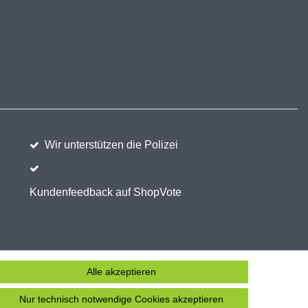
Wir unterstützen die Polizei
Kundenfeedback auf ShopVote
Alle akzeptieren
Nur technisch notwendige Cookies akzeptieren