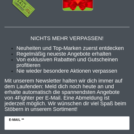
NICHTS MEHR VERPASSEN!
Neuheiten und Top-Marken zuerst entdecken
Regelmäßig neueste Angebote erhalten
Von exklusiven Rabatten und Gutscheinen
profitieren
Nie wieder besondere Aktionen verpassen
Mit unserem Newsletter halten wir dich immer auf
dem Laufenden: Meld dich noch heute an und
erhalte automatisch die spannendsten Angebote
von 4Fighter per E-Mail. Eine Abmeldung ist
jederzeit möglich. Wir wünschen dir viel Spaß beim
Stöbern in unserem Sortiment!
E-MAIL **