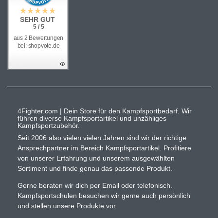
SEHR GUT
5 / 5
aus 2 Bewertungen
bei: shopvote.de
4Fighter.com | Dein Store für den Kampfsportbedarf. Wir
führen diverse Kampfsportartikel und unzähliges
Kampfsportzubehör.
Seit 2006 also vielen vielen Jahren sind wir der richtige
Ansprechpartner im Bereich Kampfsportartikel. Profitiere
von unserer Erfahrung und unserem ausgewählten
Sortiment und finde genau das passende Produkt.
Gerne beraten wir dich per Email oder telefonisch.
Kampfsportschulen besuchen wir gerne auch persönlich
und stellen unsere Produkte vor.