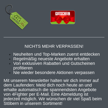
NICHTS MEHR VERPASSEN!
Neuheiten und Top-Marken zuerst entdecken
Regelmäßig neueste Angebote erhalten
Von exklusiven Rabatten und Gutscheinen
profitieren
Nie wieder besondere Aktionen verpassen
Mit unserem Newsletter halten wir dich immer auf
dem Laufenden: Meld dich noch heute an und
erhalte automatisch die spannendsten Angebote
von 4Fighter per E-Mail. Eine Abmeldung ist
jederzeit möglich. Wir wünschen dir viel Spaß beim
Stöbern in unserem Sortiment!