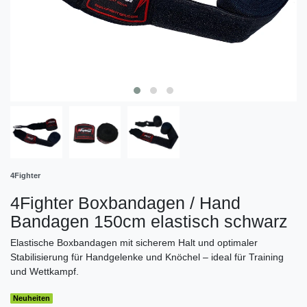
4Fighter
4Fighter Boxbandagen / Hand
Bandagen 150cm elastisch schwarz
Elastische Boxbandagen mit sicherem Halt und optimaler
Stabilisierung für Handgelenke und Knöchel – ideal für Training
und Wettkampf.
Neuheiten