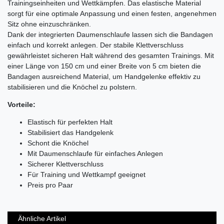
Trainingseinheiten und Wettkämpfen. Das elastische Material
sorgt für eine optimale Anpassung und einen festen, angenehmen
Sitz ohne einzuschränken.
Dank der integrierten Daumenschlaufe lassen sich die Bandagen
einfach und korrekt anlegen. Der stabile Klettverschluss
gewährleistet sicheren Halt während des gesamten Trainings. Mit
einer Länge von 150 cm und einer Breite von 5 cm bieten die
Bandagen ausreichend Material, um Handgelenke effektiv zu
stabilisieren und die Knöchel zu polstern.
Vorteile:
Elastisch für perfekten Halt
Stabilisiert das Handgelenk
Schont die Knöchel
Mit Daumenschlaufe für einfaches Anlegen
Sicherer Klettverschluss
Für Training und Wettkampf geeignet
Preis pro Paar
Ähnliche Artikel