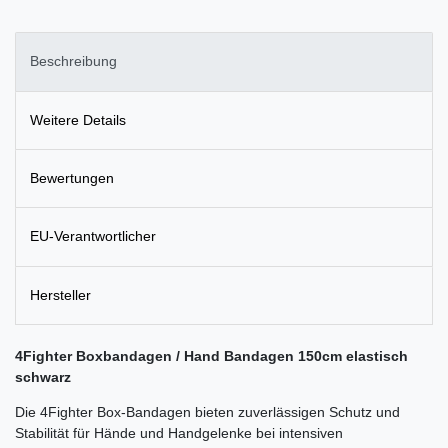
Beschreibung
Weitere Details
Bewertungen
EU-Verantwortlicher
Hersteller
4Fighter Boxbandagen / Hand Bandagen 150cm elastisch
schwarz
Die 4Fighter Box-Bandagen bieten zuverlässigen Schutz und
Stabilität für Hände und Handgelenke bei intensiven