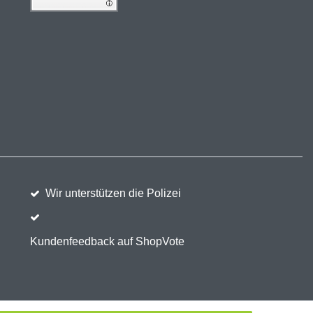
Wir unterstützen die Polizei
Kundenfeedback auf ShopVote