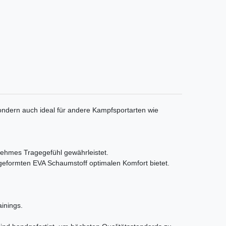
ndern auch ideal für andere Kampfsportarten wie
ehmes Tragegefühl gewährleistet.
ormten EVA Schaumstoff optimalen Komfort bietet.
inings.