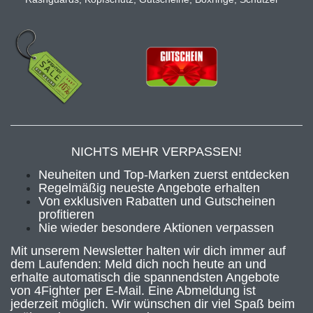
NICHTS MEHR VERPASSEN!
Neuheiten und Top-Marken zuerst entdecken
Regelmäßig neueste Angebote erhalten
Von exklusiven Rabatten und Gutscheinen
profitieren
Nie wieder besondere Aktionen verpassen
Mit unserem Newsletter halten wir dich immer auf
dem Laufenden: Meld dich noch heute an und
erhalte automatisch die spannendsten Angebote
von 4Fighter per E-Mail. Eine Abmeldung ist
jederzeit möglich. Wir wünschen dir viel Spaß beim