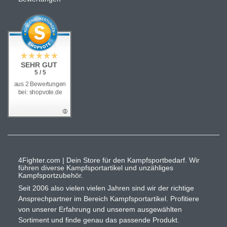
SEHR GUT
5 / 5
aus 2 Bewertungen
bei: shopvote.de
4Fighter.com | Dein Store für den Kampfsportbedarf. Wir
führen diverse Kampfsportartikel und unzähliges
Kampfsportzubehör.
Seit 2006 also vielen vielen Jahren sind wir der richtige
Ansprechpartner im Bereich Kampfsportartikel. Profitiere
von unserer Erfahrung und unserem ausgewählten
Sortiment und finde genau das passende Produkt.