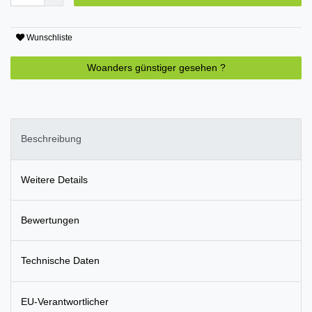
Wunschliste
Woanders günstiger gesehen ?
Beschreibung
Weitere Details
Bewertungen
Technische Daten
EU-Verantwortlicher