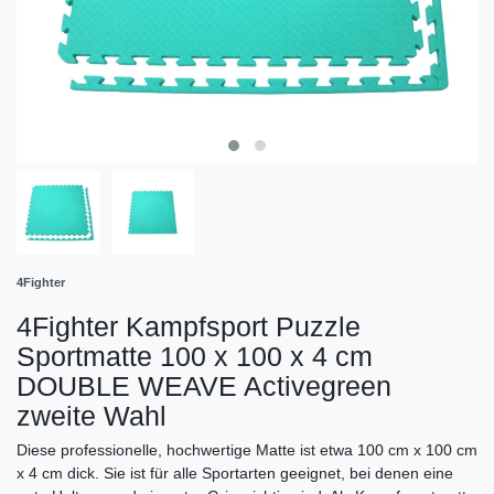
4Fighter
4Fighter Kampfsport Puzzle
Sportmatte 100 x 100 x 4 cm
DOUBLE WEAVE Activegreen
zweite Wahl
Diese professionelle, hochwertige Matte ist etwa 100 cm x 100 cm
x 4 cm dick. Sie ist für alle Sportarten geeignet, bei denen eine