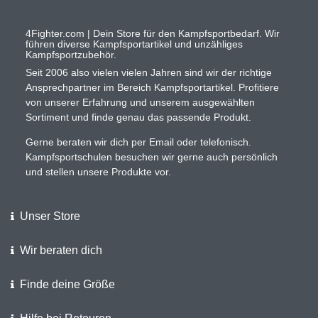
4Fighter.com | Dein Store für den Kampfsportbedarf. Wir
führen diverse Kampfsportartikel und unzähliges
Kampfsportzubehör.
Seit 2006 also vielen vielen Jahren sind wir der richtige
Ansprechpartner im Bereich Kampfsportartikel. Profitiere
von unserer Erfahrung und unserem ausgewählten
Sortiment und finde genau das passende Produkt.
Gerne beraten wir dich per Email oder telefonisch.
Kampfsportschulen besuchen wir gerne auch persönlich
und stellen unsere Produkte vor.
Unser Store
Wir beraten dich
Finde deine Größe