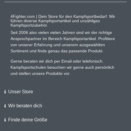
4Fighter.com | Dein Store für den Kampfsportbedarf. Wir
führen diverse Kampfsportartikel und unzähliges
Kampfsportzubehör.
Seit 2006 also vielen vielen Jahren sind wir der richtige
Ansprechpartner im Bereich Kampfsportartikel. Profitiere
von unserer Erfahrung und unserem ausgewählten
Sortiment und finde genau das passende Produkt.
Gerne beraten wir dich per Email oder telefonisch.
Kampfsportschulen besuchen wir gerne auch persönlich
und stellen unsere Produkte vor.
Unser Store
Wir beraten dich
Finde deine Größe