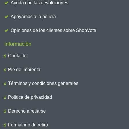
Ayuda con las devoluciones
Apoyamos a la policía
Opiniones de los clientes sobre ShopVote
Información
Contacto
Pie de imprenta
Términos y condiciones generales
Política de privacidad
Derecho a retiarse
Formulario de retiro