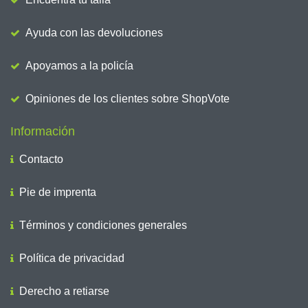
Ayuda con las devoluciones
Apoyamos a la policía
Opiniones de los clientes sobre ShopVote
Información
Contacto
Pie de imprenta
Términos y condiciones generales
Política de privacidad
Derecho a retiarse