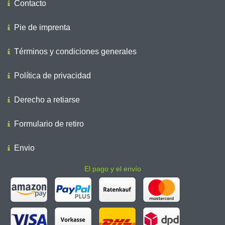
Contacto
Pie de imprenta
Términos y condiciones generales
Política de privacidad
Derecho a retiarse
Formulario de retiro
Envio
El pago y el envío