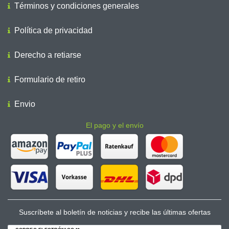
Términos y condiciones generales
Política de privacidad
Derecho a retiarse
Formulario de retiro
Envio
El pago y el envío
Suscríbete al boletín de noticias y recibe las últimas ofertas