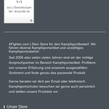
5 / 5
aus 2 Bewertungen
bei: shopvote.de
4Fighter.com | Dein Store für den Kampfsportbedarf. Wir
führen diverse Kampfsportartikel und unzähliges
Kampfsportzubehör.
Seit 2006 also vielen vielen Jahren sind wir der richtige
Ansprechpartner im Bereich Kampfsportartikel. Profitiere
von unserer Erfahrung und unserem ausgewählten
Sortiment und finde genau das passende Produkt.
Gerne beraten wir dich per Email oder telefonisch.
Kampfsportschulen besuchen wir gerne auch persönlich
und stellen unsere Produkte vor.
Unser Store