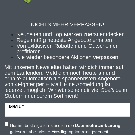
NICHTS MEHR VERPASSEN!
Neuheiten und Top-Marken zuerst entdecken
Regelmäßig neueste Angebote erhalten
Von exklusiven Rabatten und Gutscheinen
profitieren
Nie wieder besondere Aktionen verpassen
Mit unserem Newsletter halten wir dich immer auf
dem Laufenden: Meld dich noch heute an und
erhalte automatisch die spannendsten Angebote
von 4Fighter per E-Mail. Eine Abmeldung ist
jederzeit möglich. Wir wünschen dir viel Spaß beim
Stöbern in unserem Sortiment!
E-MAIL **
Hiermit bestätige ich, dass ich die
Daten­schutz­erklärung
gelesen habe. Meine Einwilligung kann ich jederzeit