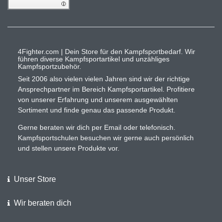
4Fighter.com | Dein Store für den Kampfsportbedarf. Wir
führen diverse Kampfsportartikel und unzähliges
Kampfsportzubehör.
Seit 2006 also vielen vielen Jahren sind wir der richtige
Ansprechpartner im Bereich Kampfsportartikel. Profitiere
von unserer Erfahrung und unserem ausgewählten
Sortiment und finde genau das passende Produkt.
Gerne beraten wir dich per Email oder telefonisch.
Kampfsportschulen besuchen wir gerne auch persönlich
und stellen unsere Produkte vor.
Unser Store
Wir beraten dich