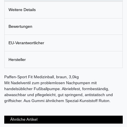
Weitere Details
Bewertungen
EU-Verantwortlicher
Hersteller
Paffen-Sport Fit Medizinball, braun, 3,0kg
Mit Nadelventil zum problemlosen Nachpumpen mit
handelsüblicher Fußballpumpe. Abriebfest, formbeständig,
abwaschbar und pflegeleicht, gut springend, antistatisch und
griffsicher. Aus Gummi ähnlichem Spezial-Kunststoff Ruton.
Ähnliche Artikel