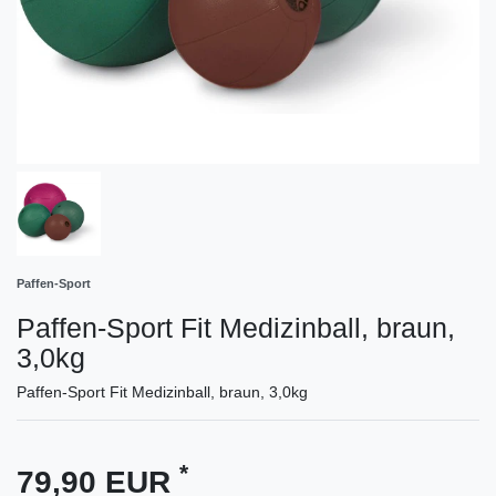
Paffen-Sport
Paffen-Sport Fit Medizinball, braun,
3,0kg
Paffen-Sport Fit Medizinball, braun, 3,0kg
*
79,90 EUR