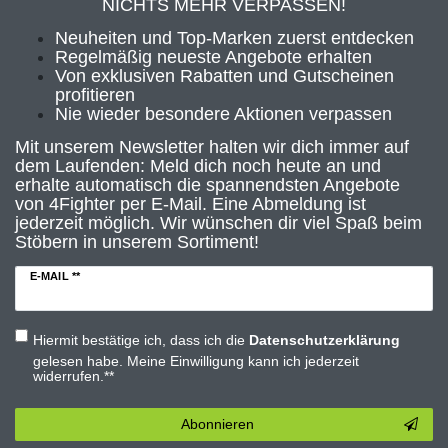
NICHTS MEHR VERPASSEN!
Neuheiten und Top-Marken zuerst entdecken
Regelmäßig neueste Angebote erhalten
Von exklusiven Rabatten und Gutscheinen
profitieren
Nie wieder besondere Aktionen verpassen
Mit unserem Newsletter halten wir dich immer auf
dem Laufenden: Meld dich noch heute an und
erhalte automatisch die spannendsten Angebote
von 4Fighter per E-Mail. Eine Abmeldung ist
jederzeit möglich. Wir wünschen dir viel Spaß beim
Stöbern in unserem Sortiment!
E-MAIL **
Hiermit bestätige ich, dass ich die
Daten­schutz­erklärung
gelesen habe. Meine Einwilligung kann ich jederzeit
widerrufen.**
Abonnieren