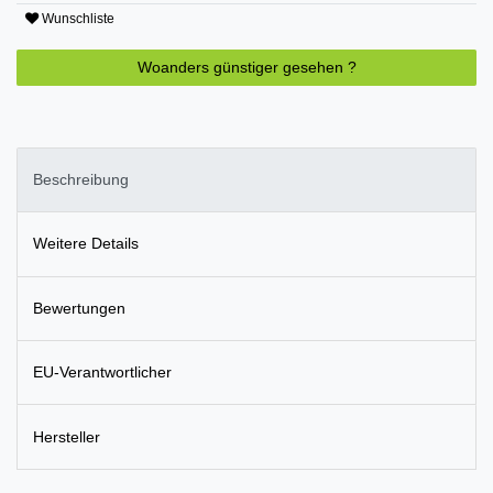
Wunschliste
Woanders günstiger gesehen ?
Beschreibung
Weitere Details
Bewertungen
EU-Verantwortlicher
Hersteller