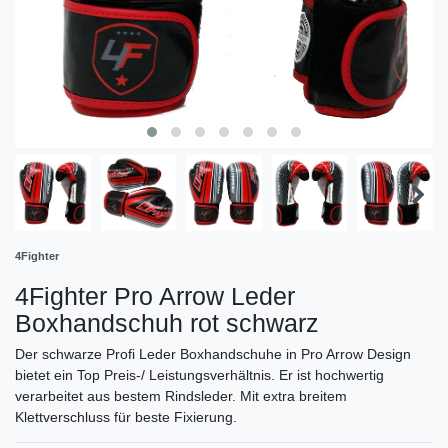
4Fighter
4Fighter Pro Arrow Leder
Boxhandschuh rot schwarz
Der schwarze Profi Leder Boxhandschuhe in Pro Arrow Design
bietet ein Top Preis-/ Leistungsverhältnis. Er ist hochwertig
verarbeitet aus bestem Rindsleder. Mit extra breitem
Klettverschluss für beste Fixierung.