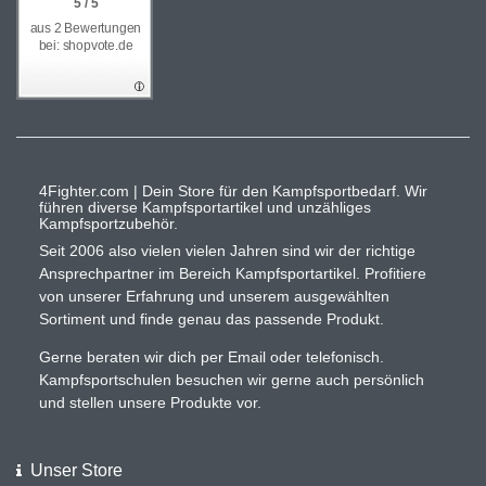
5 / 5
aus 2 Bewertungen
bei: shopvote.de
4Fighter.com | Dein Store für den Kampfsportbedarf. Wir
führen diverse Kampfsportartikel und unzähliges
Kampfsportzubehör.
Seit 2006 also vielen vielen Jahren sind wir der richtige
Ansprechpartner im Bereich Kampfsportartikel. Profitiere
von unserer Erfahrung und unserem ausgewählten
Sortiment und finde genau das passende Produkt.
Gerne beraten wir dich per Email oder telefonisch.
Kampfsportschulen besuchen wir gerne auch persönlich
und stellen unsere Produkte vor.
Unser Store