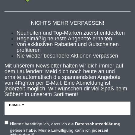
NICHTS MEHR VERPASSEN!
Neuheiten und Top-Marken zuerst entdecken
Regelmäßig neueste Angebote erhalten
Von exklusiven Rabatten und Gutscheinen
profitieren
Nie wieder besondere Aktionen verpassen
Mit unserem Newsletter halten wir dich immer auf
dem Laufenden: Meld dich noch heute an und
erhalte automatisch die spannendsten Angebote
von 4Fighter per E-Mail. Eine Abmeldung ist
jederzeit möglich. Wir wünschen dir viel Spaß beim
Stöbern in unserem Sortiment!
E-MAIL **
Hiermit bestätige ich, dass ich die
Daten­schutz­erklärung
gelesen habe. Meine Einwilligung kann ich jederzeit
widerrufen.**