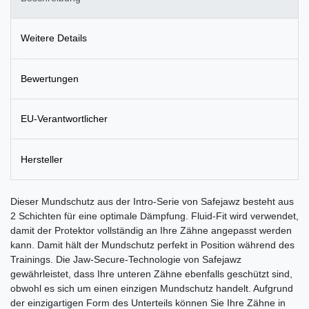
Weitere Details
Bewertungen
EU-Verantwortlicher
Hersteller
Dieser Mundschutz aus der Intro-Serie von Safejawz besteht aus
2 Schichten für eine optimale Dämpfung. Fluid-Fit wird verwendet,
damit der Protektor vollständig an Ihre Zähne angepasst werden
kann. Damit hält der Mundschutz perfekt in Position während des
Trainings. Die Jaw-Secure-Technologie von Safejawz
gewährleistet, dass Ihre unteren Zähne ebenfalls geschützt sind,
obwohl es sich um einen einzigen Mundschutz handelt. Aufgrund
der einzigartigen Form des Unterteils können Sie Ihre Zähne in