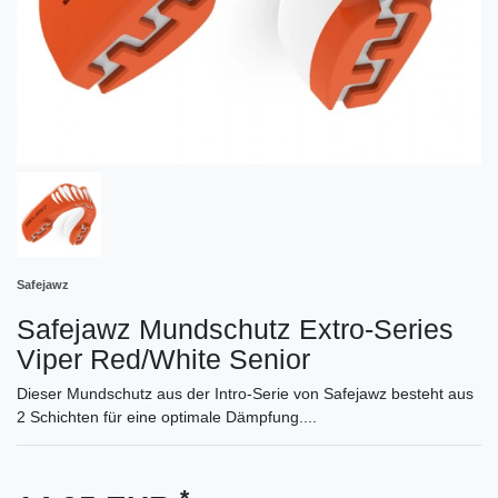
Safejawz
Safejawz Mundschutz Extro-Series
Viper Red/White Senior
Dieser Mundschutz aus der Intro-Serie von Safejawz besteht aus
2 Schichten für eine optimale Dämpfung....
*