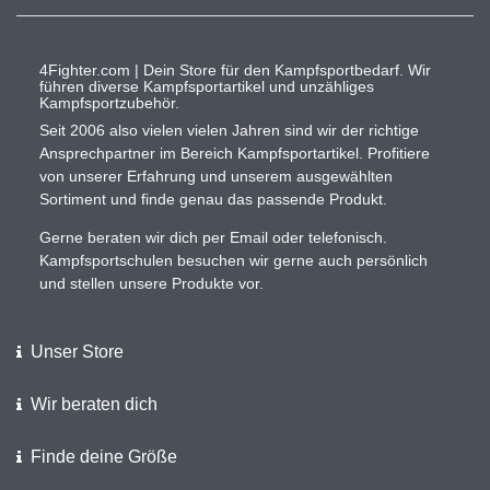
4Fighter.com | Dein Store für den Kampfsportbedarf. Wir
führen diverse Kampfsportartikel und unzähliges
Kampfsportzubehör.
Seit 2006 also vielen vielen Jahren sind wir der richtige
Ansprechpartner im Bereich Kampfsportartikel. Profitiere
von unserer Erfahrung und unserem ausgewählten
Sortiment und finde genau das passende Produkt.
Gerne beraten wir dich per Email oder telefonisch.
Kampfsportschulen besuchen wir gerne auch persönlich
und stellen unsere Produkte vor.
Unser Store
Wir beraten dich
Finde deine Größe