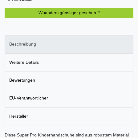
Woanders günstiger gesehen ?
Beschreibung
Weitere Details
Bewertungen
EU-Verantwortlicher
Hersteller
Diese Super Pro Kinderhandschuhe sind aus robustem Material