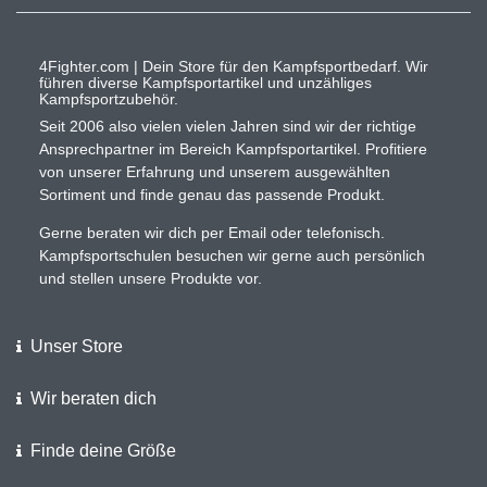
4Fighter.com | Dein Store für den Kampfsportbedarf. Wir
führen diverse Kampfsportartikel und unzähliges
Kampfsportzubehör.
Seit 2006 also vielen vielen Jahren sind wir der richtige
Ansprechpartner im Bereich Kampfsportartikel. Profitiere
von unserer Erfahrung und unserem ausgewählten
Sortiment und finde genau das passende Produkt.
Gerne beraten wir dich per Email oder telefonisch.
Kampfsportschulen besuchen wir gerne auch persönlich
und stellen unsere Produkte vor.
Unser Store
Wir beraten dich
Finde deine Größe