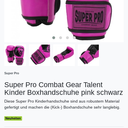
Super Pro
Super Pro Combat Gear Talent
Kinder Boxhandschuhe pink schwarz
Diese Super Pro Kinderhandschuhe sind aus robustem Material
gefertigt und machen die (Kick-) Boxhandschuhe sehr langlebig.
Neuheiten