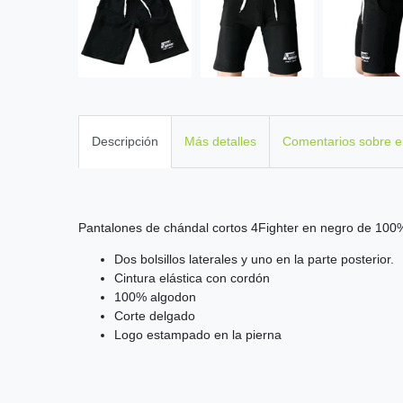
Descripción
Más detalles
Comentarios sobre e
Pantalones de chándal cortos 4Fighter en negro de 100% 
Dos bolsillos laterales y uno en la parte posterior.
Cintura elástica con cordón
100% algodon
Corte delgado
Logo estampado en la pierna