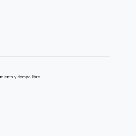
iento y tiempo libre.