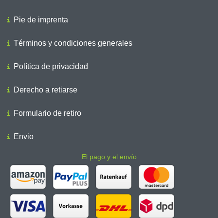
Pie de imprenta
Términos y condiciones generales
Política de privacidad
Derecho a retiarse
Formulario de retiro
Envio
El pago y el envío