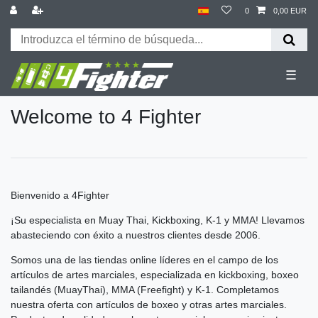
0
0,00 EUR
☰
Welcome to 4 Fighter
Bienvenido a 4Fighter
¡Su especialista en Muay Thai, Kickboxing, K-1 y MMA! Llevamos
abasteciendo con éxito a nuestros clientes desde 2006.
Somos una de las tiendas online líderes en el campo de los
artículos de artes marciales, especializada en kickboxing, boxeo
tailandés (MuayThai), MMA (Freefight) y K-1. Completamos
nuestra oferta con artículos de boxeo y otras artes marciales.