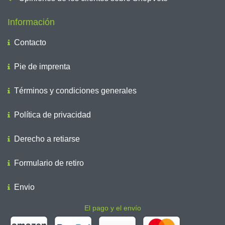
Información
Contacto
Pie de imprenta
Términos y condiciones generales
Política de privacidad
Derecho a retiarse
Formulario de retiro
Envio
El pago y el envío