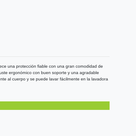
ece una protección fiable con una gran comodidad de
ajuste ergonómico con buen soporte y una agradable
nte al cuerpo y se puede lavar fácilmente en la lavadora