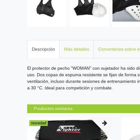
Descripción
Más detalles
Comentarios sobre e
El protector de pecho "WOMAN" con sujetador ha sido di
uso. Dos copas de espuma resistente se fijan de forma s
ventilación, incluso durante sesiones de entrenamiento i
a 30 °C. Ideal para competición y combate.
Productos similares
novedad