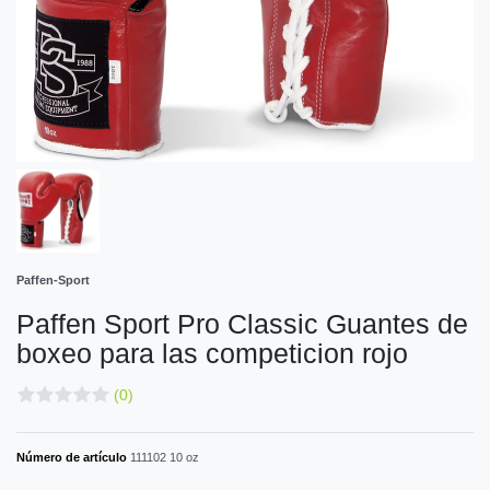
Paffen-Sport
Paffen Sport Pro Classic Guantes de
boxeo para las competicion rojo
(0)
Número de artículo
111102 10 oz