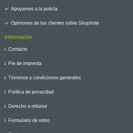
Apoyamos a la policía
Opiniones de los clientes sobre ShopVote
Información
Contacto
Pie de imprenta
Términos y condiciones generales
Política de privacidad
Derecho a retiarse
Formulario de retiro