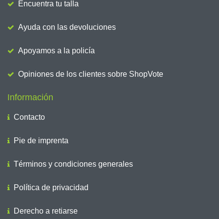
Encuentra tu talla
Ayuda con las devoluciones
Apoyamos a la policía
Opiniones de los clientes sobre ShopVote
Información
Contacto
Pie de imprenta
Términos y condiciones generales
Política de privacidad
Derecho a retiarse